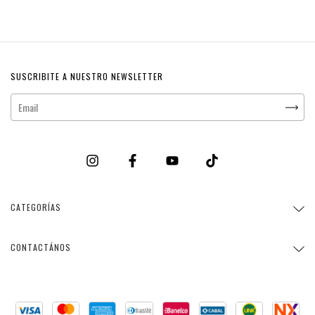
SUSCRIBITE A NUESTRO NEWSLETTER
CATEGORÍAS
CONTACTÁNOS