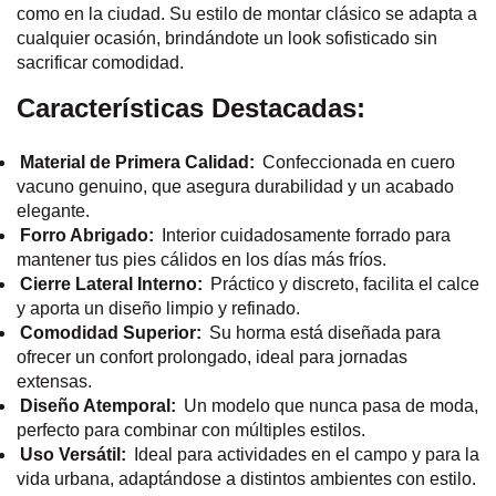
como en la ciudad. Su estilo de montar clásico se adapta a
cualquier ocasión, brindándote un look sofisticado sin
sacrificar comodidad.
Características Destacadas:
Material de Primera Calidad:
Confeccionada en cuero
vacuno genuino, que asegura durabilidad y un acabado
elegante.
Forro Abrigado:
Interior cuidadosamente forrado para
mantener tus pies cálidos en los días más fríos.
Cierre Lateral Interno:
Práctico y discreto, facilita el calce
y aporta un diseño limpio y refinado.
Comodidad Superior:
Su horma está diseñada para
ofrecer un confort prolongado, ideal para jornadas
extensas.
Diseño Atemporal:
Un modelo que nunca pasa de moda,
perfecto para combinar con múltiples estilos.
Uso Versátil:
Ideal para actividades en el campo y para la
vida urbana, adaptándose a distintos ambientes con estilo.