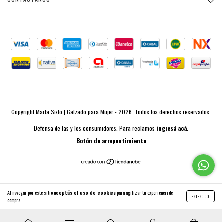
Copyright Marta Sixto | Calzado para Mujer - 2026. Todos los derechos reservados.
Defensa de las y los consumidores. Para reclamos
ingresá acá.
Botón de arrepentimiento
Al navegar por este sitio
aceptás el uso de cookies
para agilizar tu experiencia de
ENTENDIDO
compra.