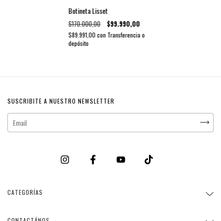
Botineta Lisset
$170.000,00
$99.990,00
$89.991,00
con
Transferencia o
depósito
SUSCRIBITE A NUESTRO NEWSLETTER
CATEGORÍAS
CONTACTÁNOS