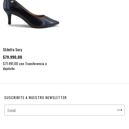
Stiletto Sery
$79.990,00
$71.991,00
con
Transferencia o
depósito
SUSCRIBITE A NUESTRO NEWSLETTER