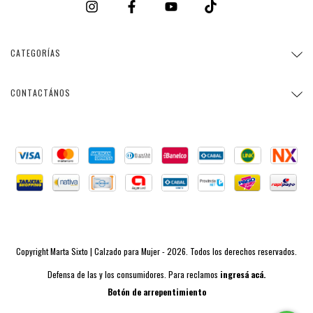
CATEGORÍAS
CONTACTÁNOS
Copyright Marta Sixto | Calzado para Mujer - 2026. Todos los derechos reservados.
Defensa de las y los consumidores. Para reclamos
ingresá acá.
Botón de arrepentimiento