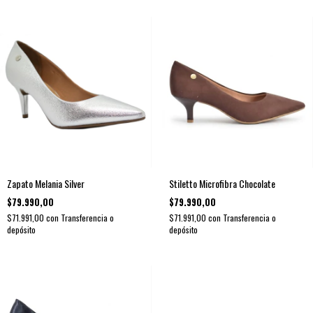
Zapato Melania Silver
Stiletto Microfibra Chocolate
$79.990,00
$79.990,00
$71.991,00
con
Transferencia o
$71.991,00
con
Transferencia o
depósito
depósito