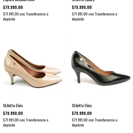
$79.990,00
$79.990,00
$71.991,00
con
Transferencia o
$71.991,00
con
Transferencia o
depósito
depósito
Stiletto Elois
Stiletto Elois
$79.990,00
$79.990,00
$71.991,00
con
Transferencia o
$71.991,00
con
Transferencia o
depósito
depósito