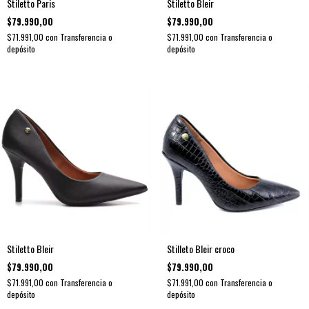
Stiletto Paris
Stiletto Bleir
$79.990,00
$79.990,00
$71.991,00
con
Transferencia o
$71.991,00
con
Transferencia o
depósito
depósito
Stiletto Bleir
Stilleto Bleir croco
$79.990,00
$79.990,00
$71.991,00
con
Transferencia o
$71.991,00
con
Transferencia o
depósito
depósito