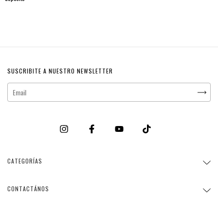
SUSCRIBITE A NUESTRO NEWSLETTER
CATEGORÍAS
CONTACTÁNOS