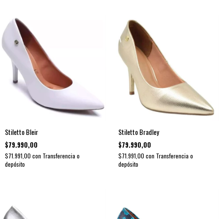
Stiletto Bleir
Stiletto Bradley
$79.990,00
$79.990,00
$71.991,00
con
Transferencia o
$71.991,00
con
Transferencia o
depósito
depósito