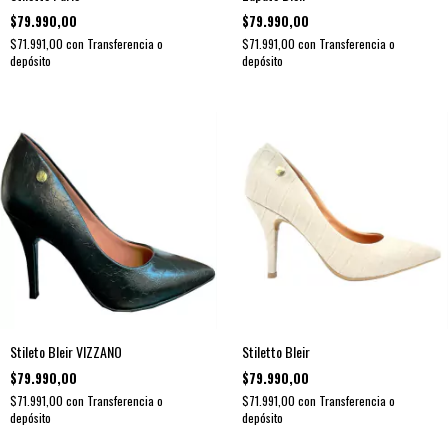
$79.990,00
$79.990,00
$71.991,00
con
Transferencia o
$71.991,00
con
Transferencia o
depósito
depósito
Stileto Bleir VIZZANO
Stiletto Bleir
$79.990,00
$79.990,00
$71.991,00
con
Transferencia o
$71.991,00
con
Transferencia o
depósito
depósito