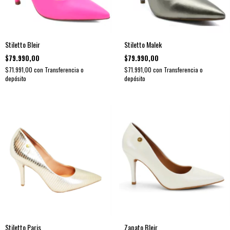
Stiletto Bleir
Stiletto Malek
$79.990,00
$79.990,00
$71.991,00
con
Transferencia o
$71.991,00
con
Transferencia o
depósito
depósito
Stiletto Paris
Zapato Bleir