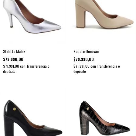
Stiletto Malek
Zapato Donovan
$79.990,00
$79.990,00
$71.991,00
con
Transferencia o
$71.991,00
con
Transferencia o
depósito
depósito