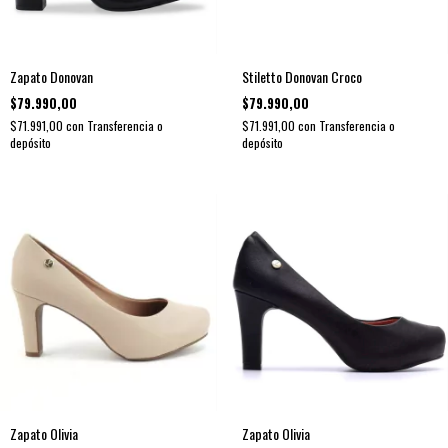
Zapato Donovan
Stiletto Donovan Croco
$79.990,00
$79.990,00
$71.991,00
con
Transferencia o
$71.991,00
con
Transferencia o
depósito
depósito
Zapato Olivia
Zapato Olivia