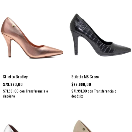
Stiletto Bradley
Stiletto MS Croco
$79.990,00
$79.990,00
$71.991,00
con
Transferencia o
$71.991,00
con
Transferencia o
depósito
depósito