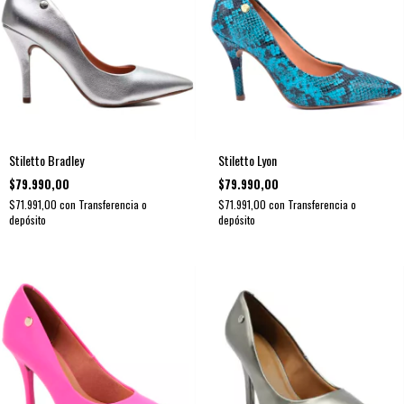
Stiletto Bradley
Stiletto Lyon
$79.990,00
$79.990,00
$71.991,00
con
Transferencia o
$71.991,00
con
Transferencia o
depósito
depósito