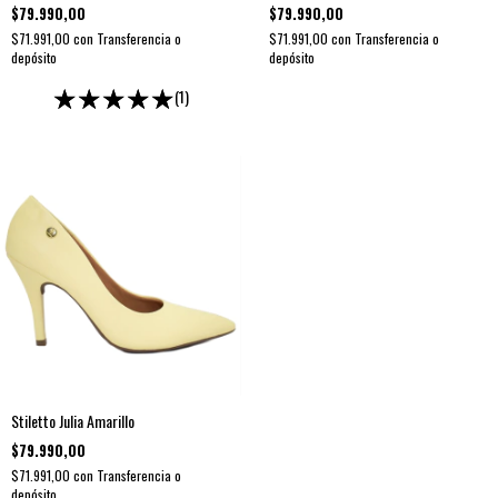
$79.990,00
$79.990,00
$71.991,00
con
Transferencia o
$71.991,00
con
Transferencia o
depósito
depósito
(1)
Stiletto Julia Amarillo
$79.990,00
$71.991,00
con
Transferencia o
depósito