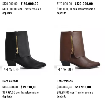
$170.000,00
$120.000,00
$170.000,00
$120.000,00
$108.000,00
con
Transferencia o
$108.000,00
con
Transferencia o
depósito
depósito
44
%
OFF
44
%
OFF
Bota Volcada
Bota Volcada
$180.000,00
$99.990,00
$180.000,00
$99.990,00
$89.991,00
con
Transferencia o
$89.991,00
con
Transferencia o
depósito
depósito