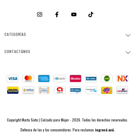
CATEGORÍAS
CONTACTÁNOS
Copyright Marta Sixto | Calzado para Mujer - 2026. Todos los derechos reservados.
Defensa de las y los consumidores. Para reclamos
ingresá acá.