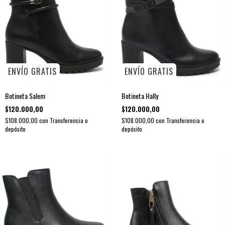
ENVÍO GRATIS
ENVÍO GRATIS
Botineta Salem
Botineta Hally
$120.000,00
$120.000,00
$108.000,00
con
Transferencia o
$108.000,00
con
Transferencia o
depósito
depósito