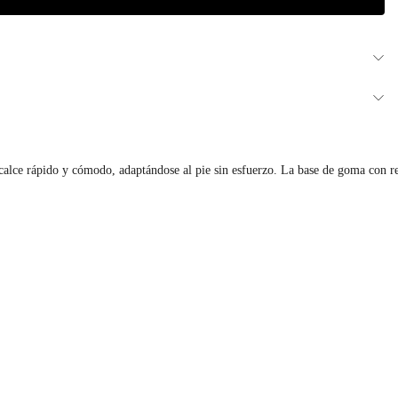
calce rápido y cómodo, adaptándose al pie sin esfuerzo. La base de goma con rel