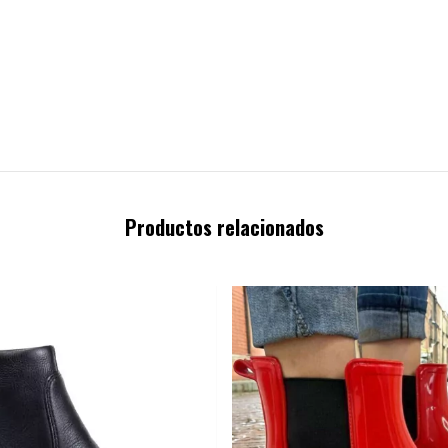
Productos relacionados