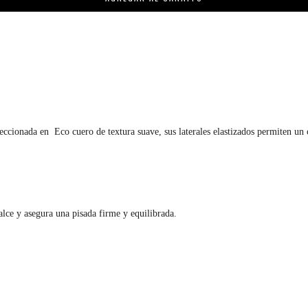
eccionada en Eco cuero de textura suave, sus laterales elastizados permiten un 
alce y asegura una pisada firme y equilibrada.