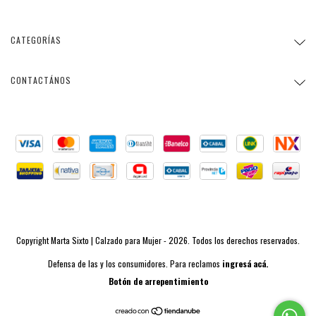
CATEGORÍAS
CONTACTÁNOS
Copyright Marta Sixto | Calzado para Mujer - 2026. Todos los derechos reservados.
Defensa de las y los consumidores. Para reclamos
ingresá acá.
Botón de arrepentimiento