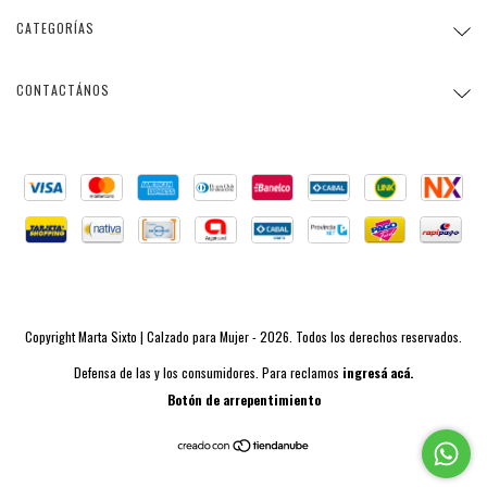
CATEGORÍAS
CONTACTÁNOS
Copyright Marta Sixto | Calzado para Mujer - 2026. Todos los derechos reservados.
Defensa de las y los consumidores. Para reclamos
ingresá acá.
Botón de arrepentimiento