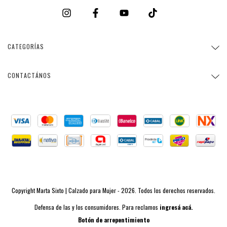
CATEGORÍAS
CONTACTÁNOS
Copyright Marta Sixto | Calzado para Mujer - 2026. Todos los derechos reservados.
Defensa de las y los consumidores. Para reclamos
ingresá acá.
Botón de arrepentimiento