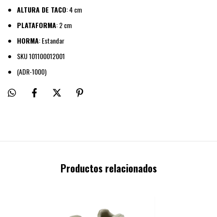
ALTURA DE TACO
: 4 cm
PLATAFORMA
: 2 cm
HORMA
: Estandar
SKU 101100012001
(ADR-1000)
Productos relacionados