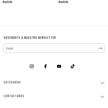
depósito
depósito
SUSCRIBITE A NUESTRO NEWSLETTER
CATEGORÍAS
CONTACTÁNOS