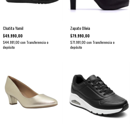
Chatita Yamil
Zapato Olivia
$49.990,00
$79.990,00
$44.991,00
con
Transferencia o
$71.991,00
con
Transferencia o
depósito
depósito