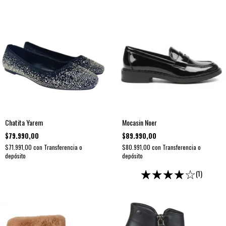
Chatita Yarem
Mocasin Noer
$79.990,00
$89.990,00
$71.991,00
con
Transferencia o
$80.991,00
con
Transferencia o
depósito
depósito
(1)