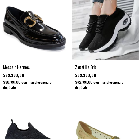
Mocasin Hermes
Zapatilla Eric
$89.990,00
$69.990,00
$80.991,00
con
Transferencia o
$62.991,00
con
Transferencia o
depósito
depósito