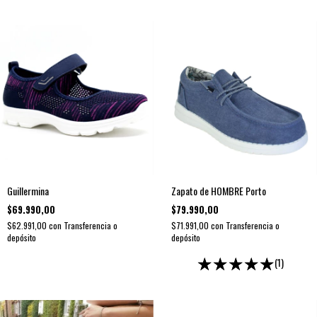
Guillermina
Zapato de HOMBRE Porto
$69.990,00
$79.990,00
$62.991,00
con
Transferencia o
$71.991,00
con
Transferencia o
depósito
depósito
(1)