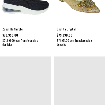
Zapatilla Nairobi
Chatita Crystal
$79.990,00
$79.990,00
$71.991,00
con
Transferencia o
$71.991,00
con
Transferencia o
depósito
depósito