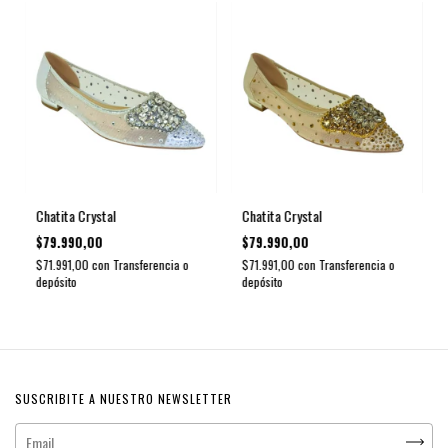
Chatita Crystal
Chatita Crystal
$79.990,00
$79.990,00
$71.991,00
con
Transferencia o
$71.991,00
con
Transferencia o
depósito
depósito
SUSCRIBITE A NUESTRO NEWSLETTER