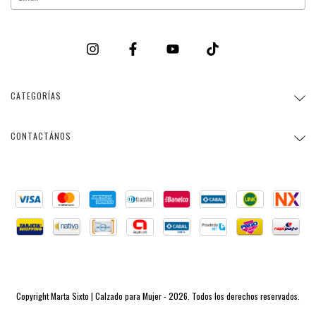
CATEGORÍAS
CONTACTÁNOS
Copyright Marta Sixto | Calzado para Mujer - 2026. Todos los derechos reservados.