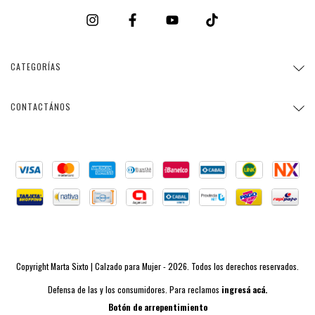
CATEGORÍAS
CONTACTÁNOS
Copyright Marta Sixto | Calzado para Mujer - 2026. Todos los derechos reservados.
Defensa de las y los consumidores. Para reclamos
ingresá acá.
Botón de arrepentimiento