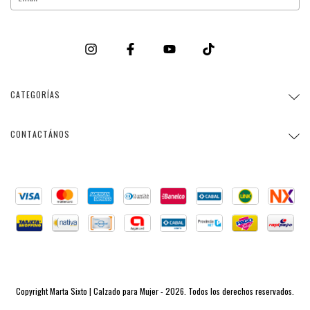
CATEGORÍAS
CONTACTÁNOS
Copyright Marta Sixto | Calzado para Mujer - 2026. Todos los derechos reservados.