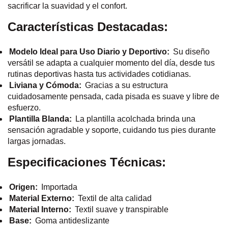
sacrificar la suavidad y el confort.
Características Destacadas:
Modelo Ideal para Uso Diario y Deportivo:
Su diseño
versátil se adapta a cualquier momento del día, desde tus
rutinas deportivas hasta tus actividades cotidianas.
Liviana y Cómoda:
Gracias a su estructura
cuidadosamente pensada, cada pisada es suave y libre de
esfuerzo.
Plantilla Blanda:
La plantilla acolchada brinda una
sensación agradable y soporte, cuidando tus pies durante
largas jornadas.
Especificaciones Técnicas:
Origen:
Importada
Material Externo:
Textil de alta calidad
Material Interno:
Textil suave y transpirable
Base:
Goma antideslizante