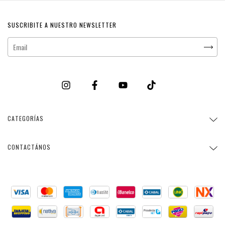
SUSCRIBITE A NUESTRO NEWSLETTER
CATEGORÍAS
CONTACTÁNOS