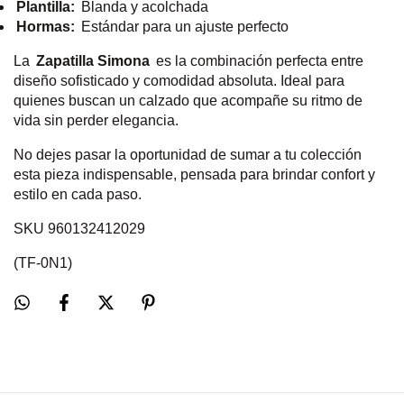
Plantilla:
Blanda y acolchada
Hormas:
Estándar para un ajuste perfecto
La
Zapatilla Simona
es la combinación perfecta entre
diseño sofisticado y comodidad absoluta. Ideal para
quienes buscan un calzado que acompañe su ritmo de
vida sin perder elegancia.
No dejes pasar la oportunidad de sumar a tu colección
esta pieza indispensable, pensada para brindar confort y
estilo en cada paso.
SKU 960132412029
(TF-0N1)