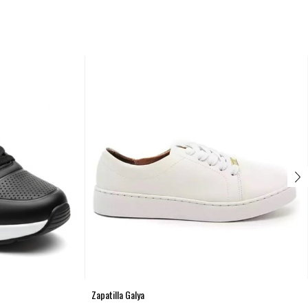
Zapatilla Galya