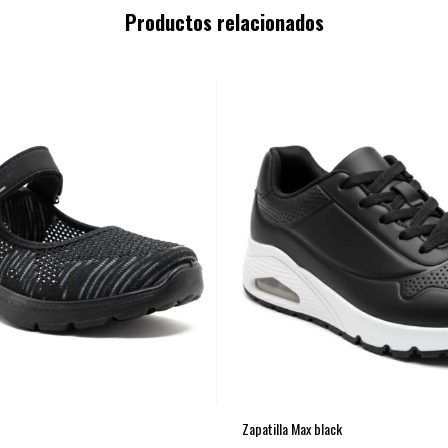
Productos relacionados
Zapatilla Max black