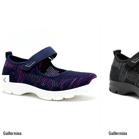
Guillermina
Guillermina