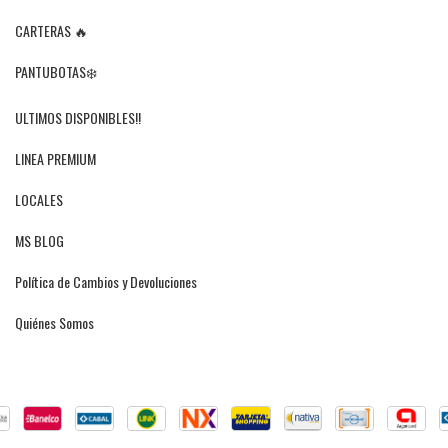
CARTERAS 🔥
PANTUBOTAS❄️
ULTIMOS DISPONIBLES!!
LINEA PREMIUM
LOCALES
MS BLOG
Política de Cambios y Devoluciones
Quiénes Somos