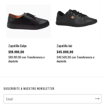
Zapatilla Galya
Zapatilla Jair
$99.990,00
$45.000,00
$89.991,00
con
Transferencia o
$40.500,00
con
Transferencia o
depósito
depósito
SUSCRIBITE A NUESTRO NEWSLETTER