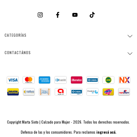
CATEGORÍAS
CONTACTÁNOS
Copyright Marta Sixto | Calzado para Mujer - 2026. Todos los derechos reservados.
Defensa de las y los consumidores. Para reclamos
ingresá acá.