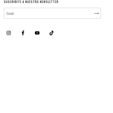
SUSCRIBITE A NUESTRO NEWSLETTER