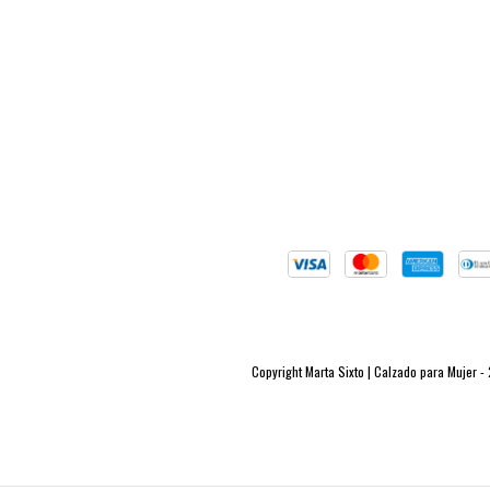
Copyright Marta Sixto | Calzado para Mujer 