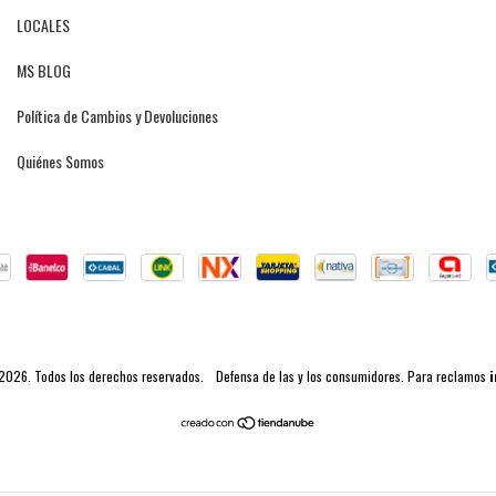
LOCALES
MS BLOG
Política de Cambios y Devoluciones
Quiénes Somos
- 2026. Todos los derechos reservados.
Defensa de las y los consumidores. Para reclamos
i