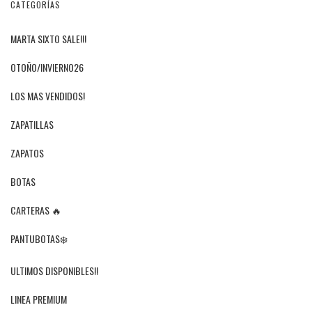
CATEGORÍAS
MARTA SIXTO SALE!!!
OTOÑO/INVIERNO26
LOS MAS VENDIDOS!
ZAPATILLAS
ZAPATOS
BOTAS
CARTERAS 🔥
PANTUBOTAS❄️
ULTIMOS DISPONIBLES!!
LINEA PREMIUM