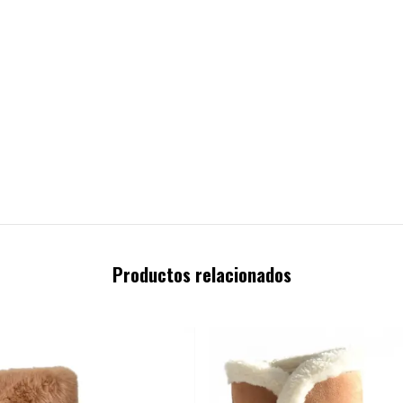
Productos relacionados