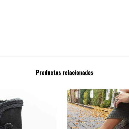
Productos relacionados