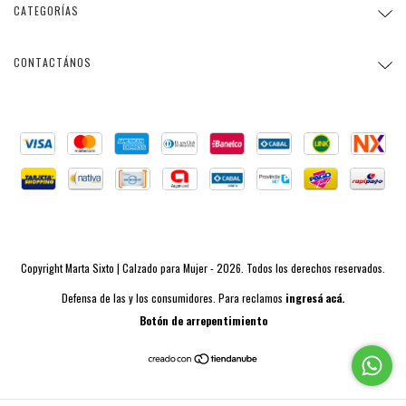
CATEGORÍAS
CONTACTÁNOS
Copyright Marta Sixto | Calzado para Mujer - 2026. Todos los derechos reservados.
Defensa de las y los consumidores. Para reclamos
ingresá acá.
Botón de arrepentimiento