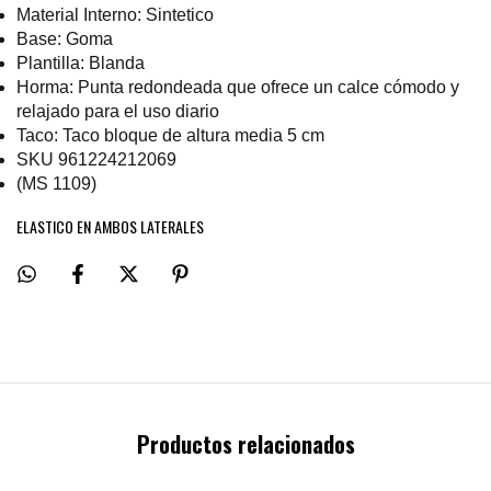
Material Interno:
Sintetico
Base:
Goma
Plantilla:
Blanda
Horma:
Punta redondeada que ofrece un calce cómodo y
relajado para el uso diario
Taco: Taco bloque de altura media 5 cm
SKU 961224212069
(MS 1109)
ELASTICO EN AMBOS LATERALES
Productos relacionados