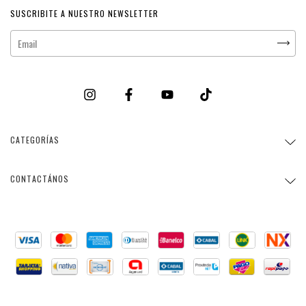
SUSCRIBITE A NUESTRO NEWSLETTER
CATEGORÍAS
CONTACTÁNOS