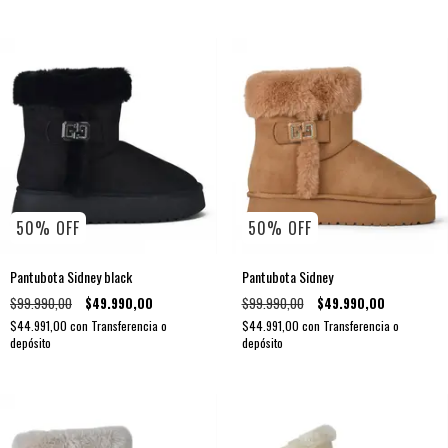
50
%
OFF
50
%
OFF
Pantubota Sidney black
Pantubota Sidney
$99.990,00
$49.990,00
$99.990,00
$49.990,00
$44.991,00
con
Transferencia o
$44.991,00
con
Transferencia o
depósito
depósito