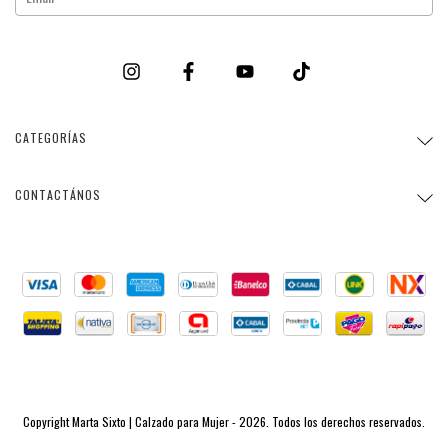
CATEGORÍAS
CONTACTÁNOS
Copyright Marta Sixto | Calzado para Mujer - 2026. Todos los derechos reservados.