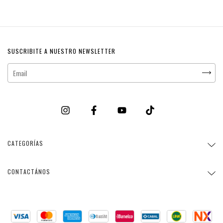
SUSCRIBITE A NUESTRO NEWSLETTER
CATEGORÍAS
CONTACTÁNOS